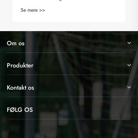
Se mere >>
Om os
Produkter
Kontakt os
FØLG OS