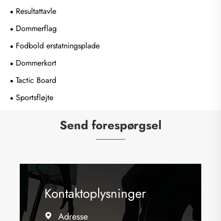
Resultattavle
Dommerflag
Fodbold erstatningsplade
Dommerkort
Tactic Board
Sportsfløjte
Send forespørgsel
Kontaktoplysninger
Adresse
