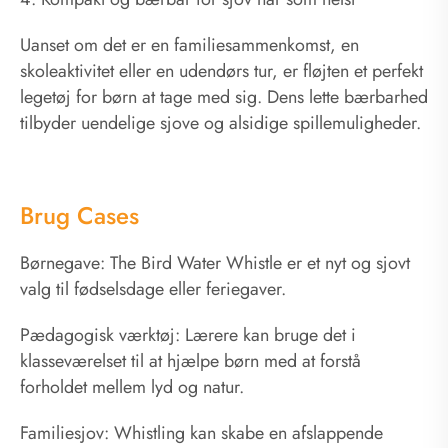
Uanset om det er en familiesammenkomst, en
skoleaktivitet eller en udendørs tur, er fløjten et perfekt
legetøj for børn at tage med sig. Dens lette bærbarhed
tilbyder uendelige sjove og alsidige spillemuligheder.
Brug Cases
Børnegave: The Bird Water Whistle er et nyt og sjovt
valg til fødselsdage eller feriegaver.
Pædagogisk værktøj: Lærere kan bruge det i
klasseværelset til at hjælpe børn med at forstå
forholdet mellem lyd og natur.
Familiesjov: Whistling kan skabe en afslappende