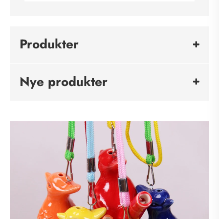
Produkter
Nye produkter