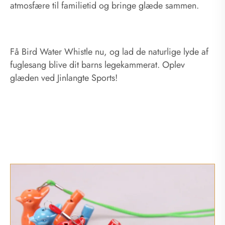
atmosfære til familietid og bringe glæde sammen.
Få Bird Water Whistle nu, og lad de naturlige lyde af
fuglesang blive dit barns legekammerat. Oplev
glæden ved Jinlangte Sports!