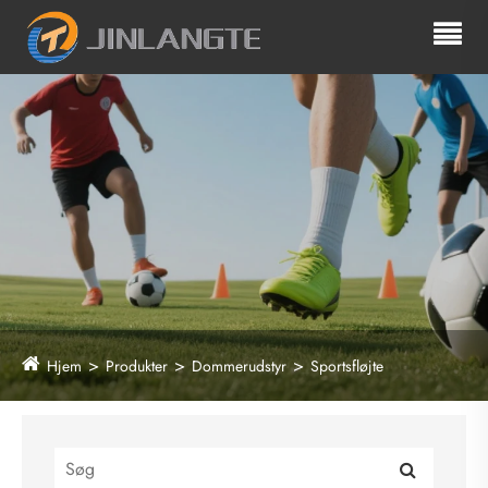
Hjem
Produkter
Dommerudstyr
Sportsfløjte