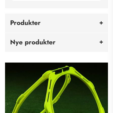
Produkter
Nye produkter