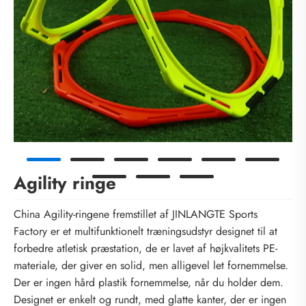
Agility ringe
China Agility-ringene fremstillet af JINLANGTE Sports
Factory er et multifunktionelt træningsudstyr designet til at
forbedre atletisk præstation, de er lavet af højkvalitets PE-
materiale, der giver en solid, men alligevel let fornemmelse.
Der er ingen hård plastik fornemmelse, når du holder dem.
Designet er enkelt og rundt, med glatte kanter, der er ingen