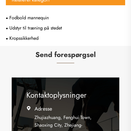
Fodbold mannequin
Udstyr til træning på stedet
Kropssikkerhed
Send forespørgsel
Kontaktoplysninger
Adresse

Zhujiazhuang, Fenghui Town,
Shaoxing City, Zhejiang-