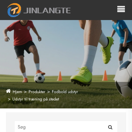
Hjem
Produkter
Fodbold udstyr
Udstyr til træning på stedet