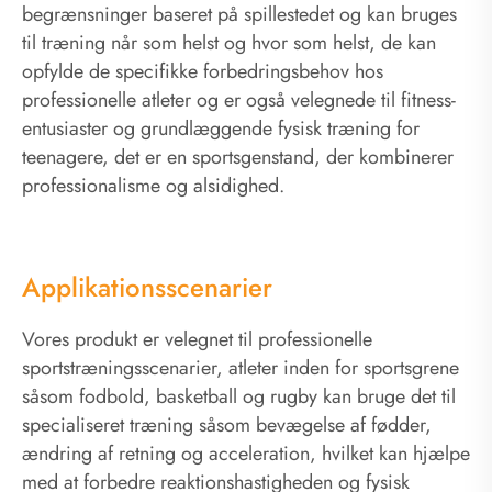
begrænsninger baseret på spillestedet og kan bruges
til træning når som helst og hvor som helst, de kan
opfylde de specifikke forbedringsbehov hos
professionelle atleter og er også velegnede til fitness-
entusiaster og grundlæggende fysisk træning for
teenagere, det er en sportsgenstand, der kombinerer
professionalisme og alsidighed.
Applikationsscenarier
Vores produkt er velegnet til professionelle
sportstræningsscenarier, atleter inden for sportsgrene
såsom fodbold, basketball og rugby kan bruge det til
specialiseret træning såsom bevægelse af fødder,
ændring af retning og acceleration, hvilket kan hjælpe
med at forbedre reaktionshastigheden og fysisk