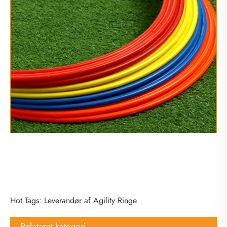
Hot Tags: Leverandør af Agility Ringe
Relateret kategori